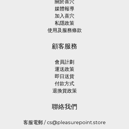
關於喜穴
牌
媒體報導
Onadroid
加入喜穴
私隱政策
Japan (1)
使用及服務條款
顧客服務
會員計劃
運送政策
即日送貨
付款方式
退換貨政策
聯絡我們
客服電郵 / cs@pleasurepoint.store