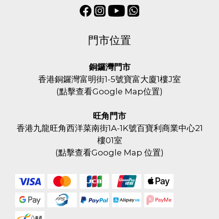
門市位置
銅鑼灣門市
香港銅鑼灣富明街1-5號寶富大廈1樓J室
(
點擊查看Google Map位置
)
旺角門市
香港九龍旺角西洋菜南街1A-1K號百寶利商業中心21
樓01室
(
點擊查看Google Map 位置
)