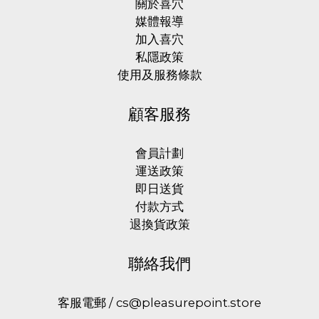
關於喜穴
媒體報導
加入喜穴
私隱政策
使用及服務條款
顧客服務
會員計劃
運送政策
即日送貨
付款方式
退換貨政策
聯絡我們
客服電郵 / cs@pleasurepoint.store