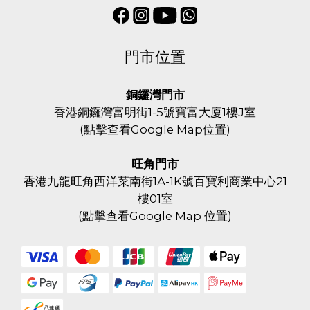
門市位置
銅鑼灣門市
香港銅鑼灣富明街1-5號寶富大廈1樓J室
(
點擊查看Google Map位置
)
旺角門市
香港九龍旺角西洋菜南街1A-1K號百寶利商業中心21
樓01室
(
點擊查看Google Map 位置
)