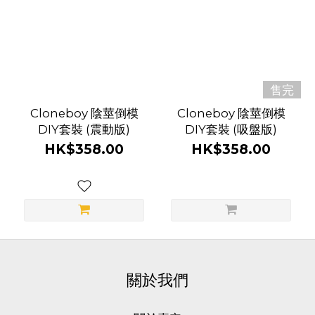
品
牌
售完
Cloneboy
Cloneboy 陰莖倒模
Cloneboy 陰莖倒模
(2)
DIY套裝 (震動版)
DIY套裝 (吸盤版)
HK$358.00
HK$358.00
關於我們