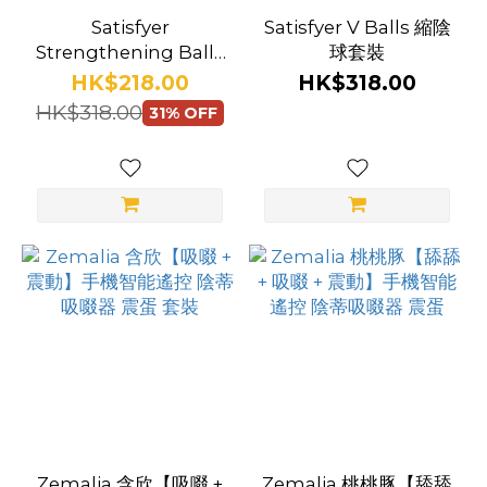
Satisfyer
Satisfyer V Balls 縮陰
Strengthening Balls
球套裝
縮陰球套裝
HK$218.00
HK$318.00
HK$318.00
31% OFF
Zemalia 含欣【吸啜 +
Zemalia 桃桃豚【舔舔