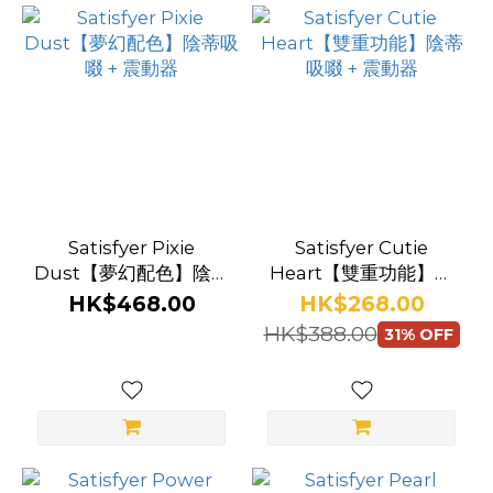
Satisfyer Pixie
Satisfyer Cutie
Dust【夢幻配色】陰蒂
Heart【雙重功能】陰
吸啜 + 震動器
蒂吸啜 + 震動器
HK$468.00
HK$268.00
HK$388.00
31% OFF