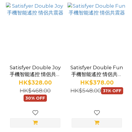
Satisfyer Double Joy
Satisfyer Double Fun
手機智能遙控 情侶共震
手機智能遙控 情侶共震
器
器
HK$328.00
HK$378.00
HK$468.00
HK$548.00
31% OFF
30% OFF