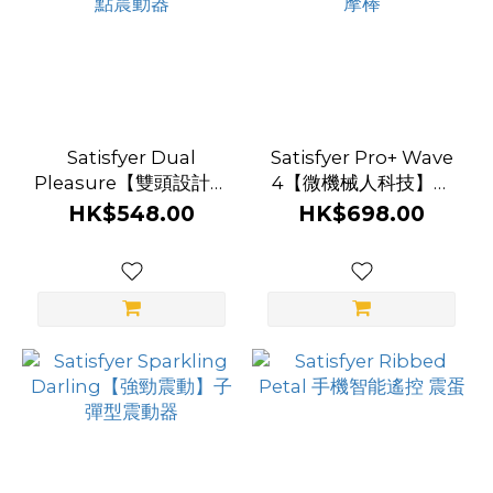
Satisfyer Dual
Satisfyer Pro+ Wave
Pleasure【雙頭設計】
4【微機械人科技】手
手機智能遙控 陰蒂吸啜
機智能遙控 陰蒂吸啜 +
HK$548.00
HK$698.00
+ G點震動器
G點按摩棒