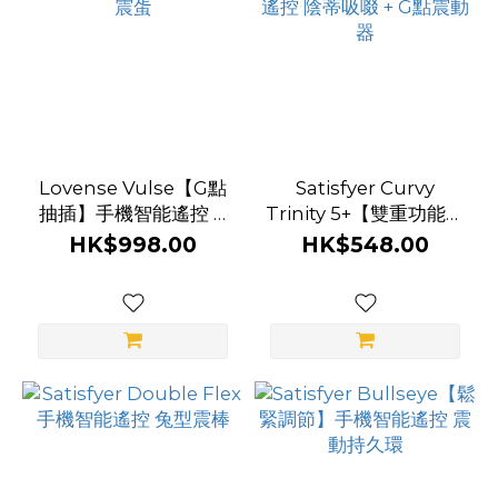
Lovense Vulse【G點
Satisfyer Curvy
抽插】手機智能遙控 G
Trinity 5+【雙重功能】
點震蛋
手機智能遙控 陰蒂吸啜
HK$998.00
HK$548.00
+ G點震動器