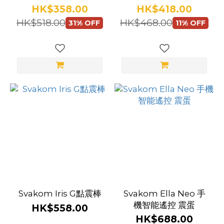
棒
筆
HK$358.00
HK$418.00
HK$518.00
HK$468.00
31% OFF
11% OFF
Svakom Iris G點震棒
Svakom Ella Neo 手
機智能遙控 震蛋
HK$558.00
HK$688.00