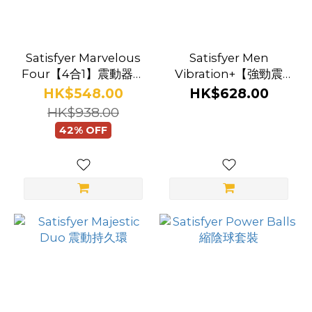
Satisfyer Marvelous
Satisfyer Men
Four【4合1】震動器套
Vibration+【強勁震
裝
動】手機智能遙控 陰莖
HK$548.00
HK$628.00
震動器
HK$938.00
42% OFF