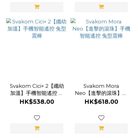
Svakom Cici+ 2【纖幼
Svakom Mora
加溫】手機智能遙控 兔
Neo【進擊的滾珠】手
型震棒
機智能遙控 兔型震棒
HK$538.00
HK$618.00