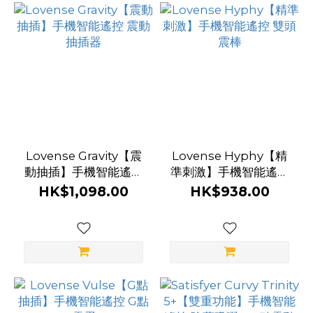
更
多
Lovense Gravity【震
Lovense Hyphy【精
動抽插】手機智能遙控
準刺激】手機智能遙控
震動抽插器
雙頭震棒
HK$1,098.00
HK$938.00