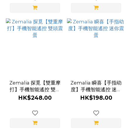
Zemalia 探覓【雙重摩
Zemalia 瞬喜【手指幼
打】手機智能遙控 雙頭
度】手機智能遙控 迷你
震蛋
震蛋
HK$248.00
HK$198.00