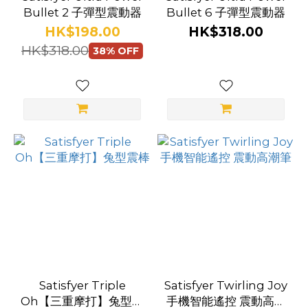
Bullet 2 子彈型震動器
Bullet 6 子彈型震動器
HK$198.00
HK$318.00
HK$318.00
38% OFF
Satisfyer Triple
Satisfyer Twirling Joy
Oh【三重摩打】兔型震
手機智能遙控 震動高潮