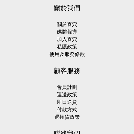
關於我們
關於喜穴
媒體報導
加入喜穴
私隱政策
使用及服務條款
顧客服務
會員計劃
運送政策
即日送貨
付款方式
退換貨政策
聯絡我們