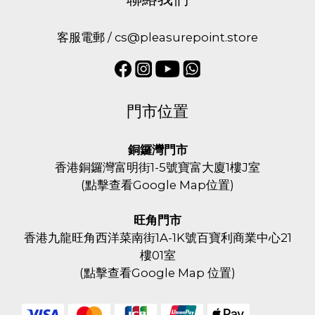
客服電郵 / cs@pleasurepoint.store
門市位置
銅鑼灣門市
香港銅鑼灣富明街1-5號寶富大廈1樓J室
(
點擊查看Google Map位置
)
旺角門市
香港九龍旺角西洋菜南街1A-1K號百寶利商業中心21
樓01室
(
點擊查看Google Map 位置
)