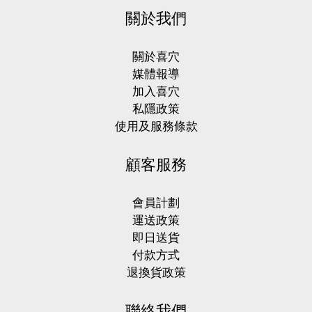
關於我們
關於喜穴
媒體報導
加入喜穴
私隱政策
使用及服務條款
顧客服務
會員計劃
運送政策
即日送貨
付款方式
退換貨政策
聯絡我們