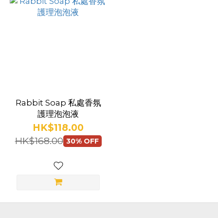
品
牌
Rabbit
Soap
(1)
Rabbit Soap 私處香氛
護理泡泡液
HK$118.00
HK$168.00
30% OFF