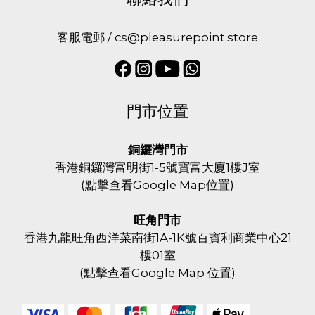
客服電郵 / cs@pleasurepoint.store
門市位置
銅鑼灣門市
香港銅鑼灣富明街1-5號寶富大廈1樓J室
(
點擊查看Google Map位置
)
旺角門市
香港九龍旺角西洋菜南街1A-1K號百寶利商業中心21
樓01室
(
點擊查看Google Map 位置
)