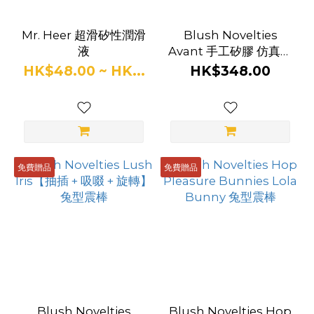
Mr. Heer 超滑矽性潤滑
Blush Novelties
液
Avant 手工矽膠 仿真陽
具 - Opal Dreams
HK$48.00 ~ HK...
HK$348.00
免費贈品
免費贈品
Blush Novelties
Blush Novelties Hop