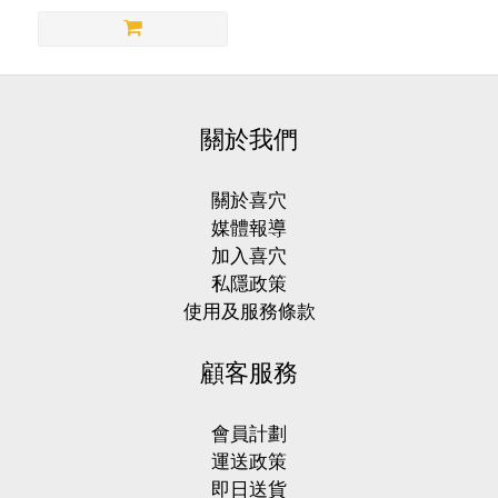
關於我們
關於喜穴
媒體報導
加入喜穴
私隱政策
使用及服務條款
顧客服務
會員計劃
運送政策
即日送貨