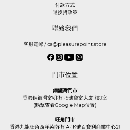
付款方式
退換貨政策
聯絡我們
客服電郵 / cs@pleasurepoint.store
門市位置
銅鑼灣門市
香港銅鑼灣富明街1-5號寶富大廈1樓J室
(
點擊查看Google Map位置
)
旺角門市
香港九龍旺角西洋菜南街1A-1K號百寶利商業中心21