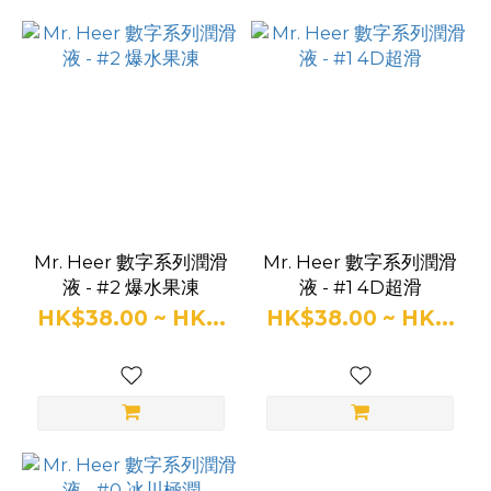
Mr. Heer 數字系列潤滑
Mr. Heer 數字系列潤滑
液 - #2 爆水果凍
液 - #1 4D超滑
HK$38.00 ~ HK...
HK$38.00 ~ HK...