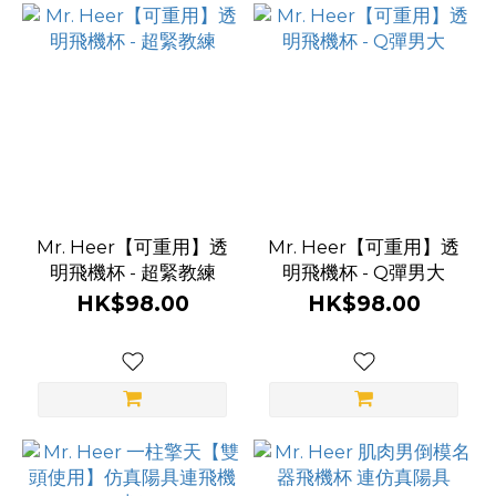
Mr. Heer【可重用】透
Mr. Heer【可重用】透
明飛機杯 - 超緊教練
明飛機杯 - Q彈男大
HK$98.00
HK$98.00