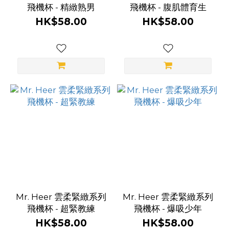
飛機杯 - 精緻熟男
飛機杯 - 腹肌體育生
HK$58.00
HK$58.00
Mr. Heer 雲柔緊緻系列
Mr. Heer 雲柔緊緻系列
飛機杯 - 超緊教練
飛機杯 - 爆吸少年
HK$58.00
HK$58.00