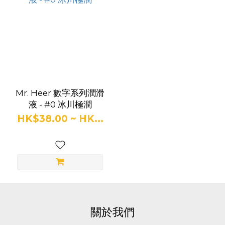
Mr. Heer 數字系列潤滑
液 - #0 冰川極潤
HK$38.00 ~ HK...
關於我們