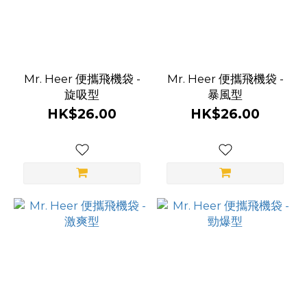
Mr. Heer 便攜飛機袋 -
Mr. Heer 便攜飛機袋 -
旋吸型
暴風型
HK$26.00
HK$26.00