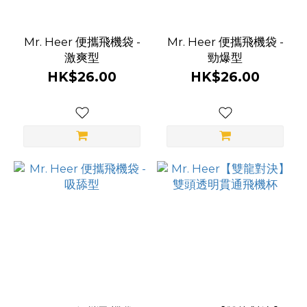
Mr. Heer 便攜飛機袋 -
Mr. Heer 便攜飛機袋 -
激爽型
勁爆型
HK$26.00
HK$26.00