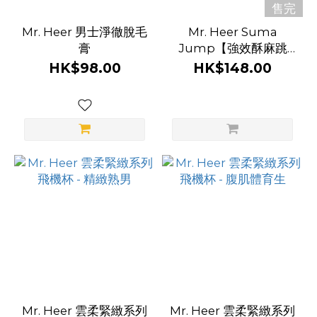
售完
Mr. Heer 男士淨徹脫毛
Mr. Heer Suma
膏
Jump【強效酥麻跳
感】後庭高潮液
HK$98.00
HK$148.00
Mr. Heer 雲柔緊緻系列
Mr. Heer 雲柔緊緻系列