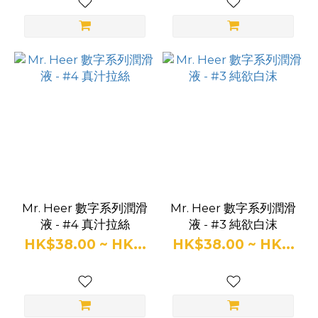
Mr. Heer 數字系列潤滑
Mr. Heer 數字系列潤滑
液 - #4 真汁拉絲
液 - #3 純欲白沫
HK$38.00 ~ HK...
HK$38.00 ~ HK...