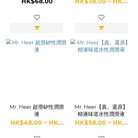
HK$68.00
HK$38.00 ~ HK...
Mr. Heer 超滑矽性潤滑
Mr. Heer【真。還原】
液
精液味道水性潤滑液
HK$48.00 ~ HK...
HK$58.00 ~ HK...