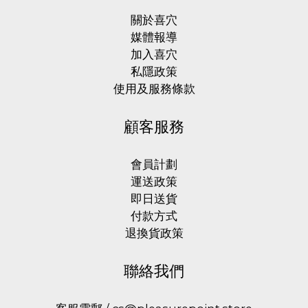
關於喜穴
媒體報導
加入喜穴
私隱政策
使用及服務條款
顧客服務
會員計劃
運送政策
即日送貨
付款方式
退換貨政策
聯絡我們