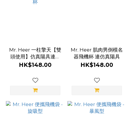
Mr. Heer 一柱擎天【雙
Mr. Heer 肌肉男倒模名
頭使用】仿真陽具連飛
器飛機杯 連仿真陽具
機杯
HK$148.00
HK$148.00