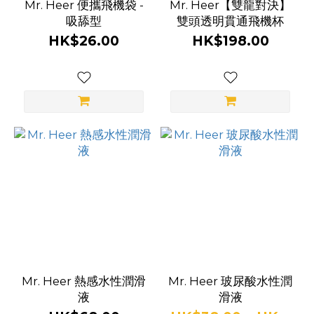
Mr. Heer 便攜飛機袋 -
Mr. Heer【雙龍對決】
吸舔型
雙頭透明貫通飛機杯
HK$26.00
HK$198.00
Mr. Heer 熱感水性潤滑
Mr. Heer 玻尿酸水性潤
液
滑液