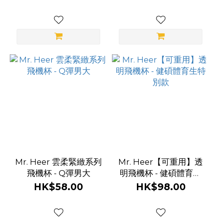
Mr. Heer 雲柔緊緻系列
Mr. Heer【可重用】透
飛機杯 - Q彈男大
明飛機杯 - 健碩體育生
特別款
HK$58.00
HK$98.00