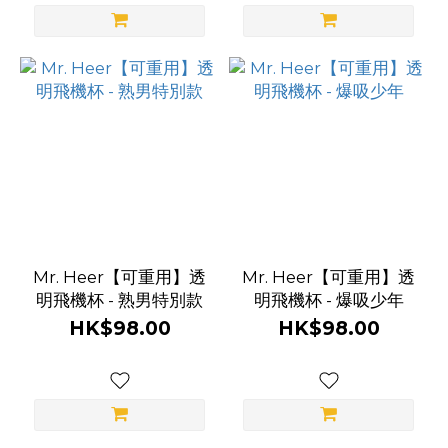
Mr. Heer【可重用】透
Mr. Heer【可重用】透
明飛機杯 - 熟男特別款
明飛機杯 - 爆吸少年
HK$98.00
HK$98.00