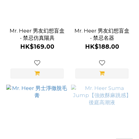
品
Mr. Heer 男友幻想盲盒
牌
Mr. Heer 男友幻想盲盒
- 禁忌仿真陽具
- 禁忌名器
Mr
HK$169.00
HK$188.00
Heer
荷爾
先生
(30)
Mr
Heer
賀爾
先生
(1)