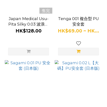
58
售完
毫
Japan Medical Usu-
Tenga 001 複合型 PU
米
Pita Silky 0.03 波浪型
安全套
(8)
乳膠安全套
HK$128.00
HK$69.00 ~ HK...
56
毫
米
(5)
55
毫
米
(5)
53
毫