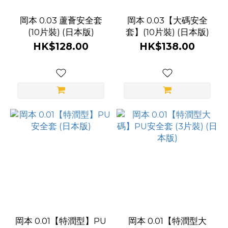
岡本 0.03 蘆薈安全套
岡本 0.03【大碼安全
(10片裝) (日本版)
套】(10片裝) (日本版)
HK$128.00
HK$138.00
岡本 0.01【特潤型】PU
岡本 0.01【特潤型大