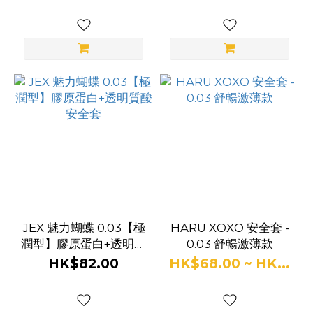
JEX 魅力蝴蝶 0.03【極
HARU XOXO 安全套 -
潤型】膠原蛋白+透明質
0.03 舒暢激薄款
酸 安全套
HK$82.00
HK$68.00 ~ HK...