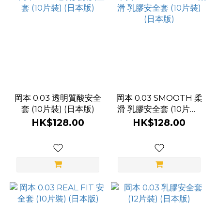
岡本 0.03 透明質酸安全
岡本 0.03 SMOOTH 柔
套 (10片裝) (日本版)
滑 乳膠安全套 (10片裝)
(日本版)
HK$128.00
HK$128.00