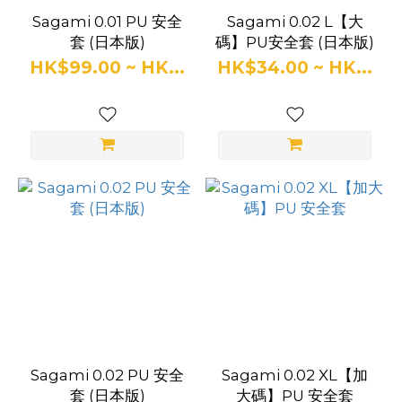
米
Sagami 0.01 PU 安全
Sagami 0.02 L【大
(1)
套 (日本版)
碼】PU安全套 (日本版)
52
HK$99.00 ~ HK...
HK$34.00 ~ HK...
毫
米
(6)
50
毫
米
(5)
Sagami 0.02 PU 安全
Sagami 0.02 XL【加
套 (日本版)
大碼】PU 安全套