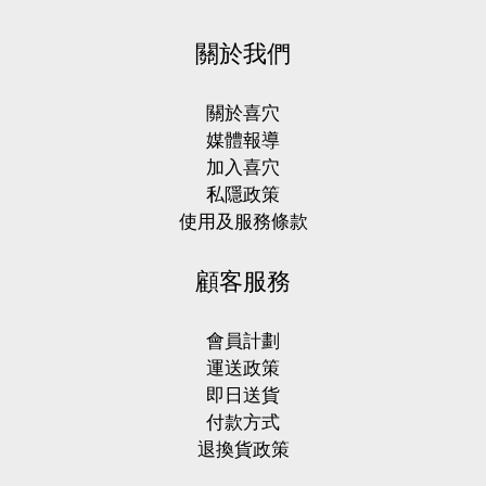
(3)
關於我們
關於喜穴
媒體報導
加入喜穴
私隱政策
使用及服務條款
顧客服務
會員計劃
運送政策
即日送貨
付款方式
退換貨政策