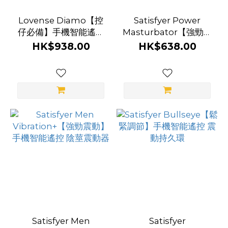
Lovense Diamo【控
Satisfyer Power
仔必備】手機智能遙控
Masturbator【強勁震
震動持久環
動】手機智能遙控 陰莖
HK$938.00
HK$638.00
震動器
Satisfyer Men
Satisfyer