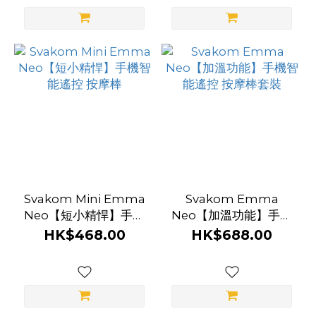
Svakom Mini Emma
Svakom Emma
Neo【短小精悍】手機
Neo【加溫功能】手機
智能遙控 按摩棒
智能遙控 按摩棒套裝
HK$468.00
HK$688.00