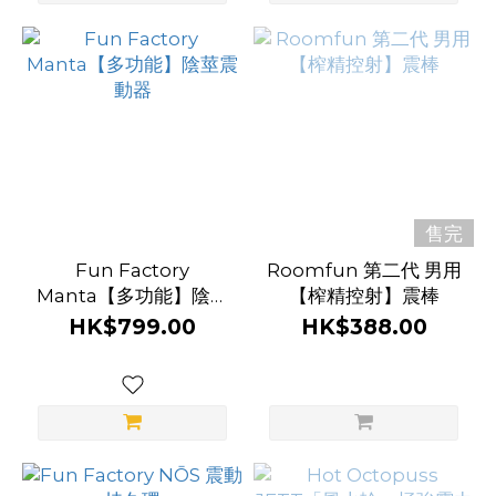
售完
Fun Factory
Roomfun 第二代 男用
Manta【多功能】陰莖
【榨精控射】震棒
震動器
HK$799.00
HK$388.00