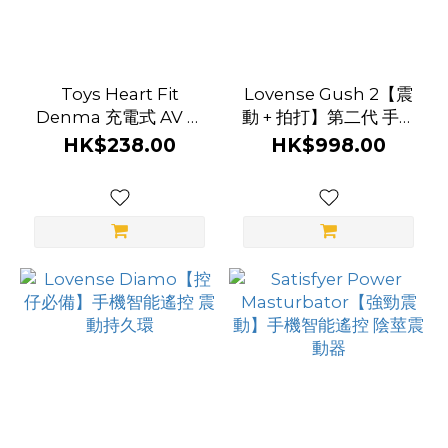
Toys Heart Fit
Lovense Gush 2【震
Denma 充電式 AV 震
動 + 拍打】第二代 手機
動棒
智能遙控 陰莖震動器
HK$238.00
HK$998.00