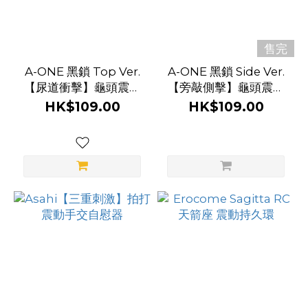
售完
A-ONE 黑鎖 Top Ver.
A-ONE 黑鎖 Side Ver.
【尿道衝擊】龜頭震動
【旁敲側擊】龜頭震動
器
器
HK$109.00
HK$109.00