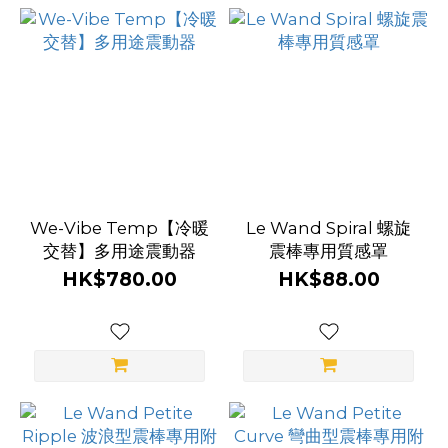
We-Vibe Temp【冷暖
Le Wand Spiral 螺旋
交替】多用途震動器
震棒專用質感罩
HK$780.00
HK$88.00