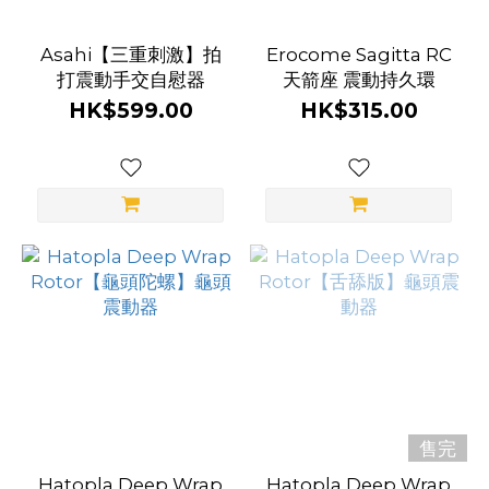
Asahi【三重刺激】拍
Erocome Sagitta RC
打震動手交自慰器
天箭座 震動持久環
HK$599.00
HK$315.00
售完
Hatopla Deep Wrap
Hatopla Deep Wrap