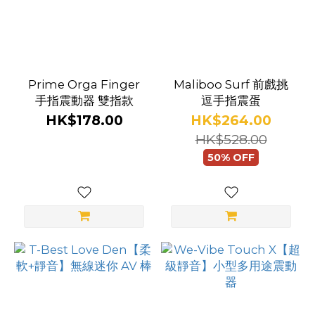
Prime Orga Finger
Maliboo Surf 前戲挑
手指震動器 雙指款
逗手指震蛋
HK$178.00
HK$264.00
HK$528.00
50% OFF