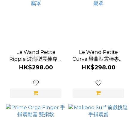
Le Wand Petite
Le Wand Petite
Ripple 波浪型震棒專用
Curve 彎曲型震棒專用
附屬罩
附屬罩
HK$298.00
HK$298.00