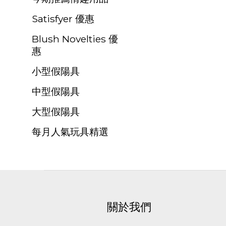
Satisfyer 優惠
Blush Novelties 優
惠
小型假陽具
中型假陽具
大型假陽具
每月人氣玩具精選
關於我們