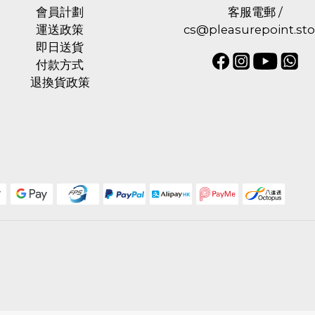
會員計劃
客服電郵 /
運送政策
cs@pleasurepoint.sto
即日送貨
付款方式
退換貨政策