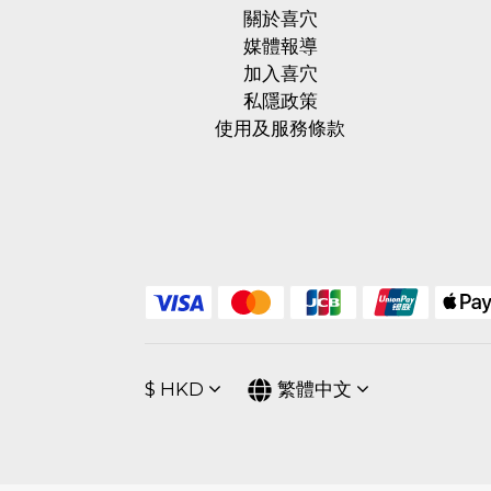
關於喜穴
媒體報導
加入喜穴
私隱政策
使用及服務條款
$
HKD
繁體中文