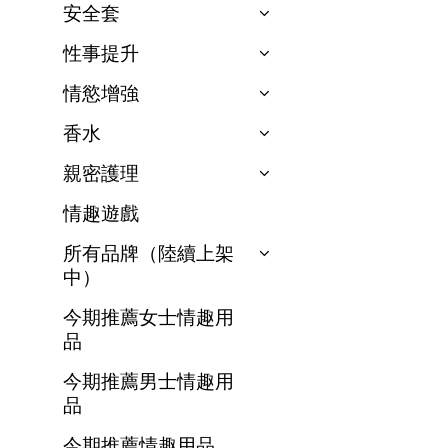
安全套
性事提升
情慾增強
香水
親密護理
情趣遊戲
所有品牌（陸續上架
中）
今期推薦女士情趣用
品
今期推薦男士情趣用
品
今期推薦情趣用品