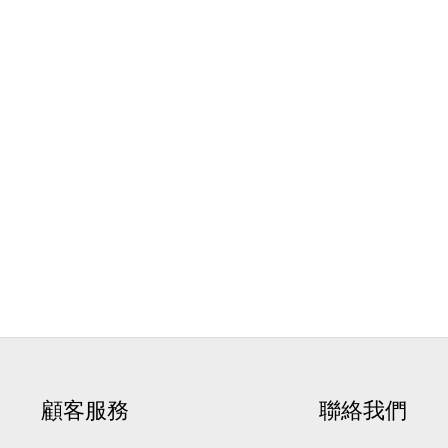
顧客服務
聯絡我們