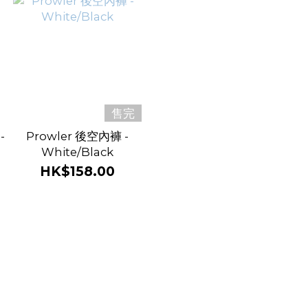
售完
-
Prowler 後空內褲 -
White/Black
HK$158.00