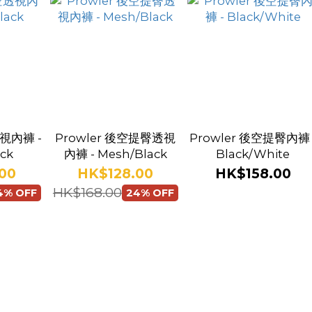
透視內褲 -
Prowler 後空提臀透視
Prowler 後空提臀內褲 
ck
內褲 - Mesh/Black
Black/White
00
HK$128.00
HK$158.00
HK$168.00
4% OFF
24% OFF