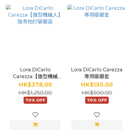
品
牌
Lora
Dicarlo
(2)
Lora DiCarlo
Lora DiCarlo Carezza
Carezza【微型機械
專用吸啜套
人】陰蒂拍打吸啜器
HK$378.00
HK$150.00
HK$1,250.00
HK$500.00
70% OFF
70% OFF