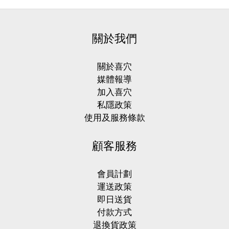
關於我們
關於喜穴
媒體報導
加入喜穴
私隱政策
使用及服務條款
顧客服務
會員計劃
運送政策
即日送貨
付款方式
退換貨政策