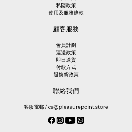
私隱政策
使用及服務條款
顧客服務
會員計劃
運送政策
即日送貨
付款方式
退換貨政策
聯絡我們
客服電郵 / cs@pleasurepoint.store