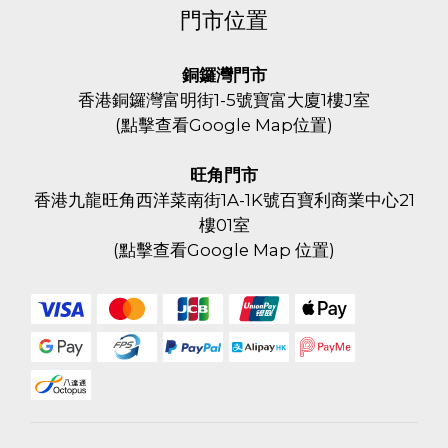
門市位置
銅鑼灣門市
香港銅鑼灣富明街1-5號寶富大廈1樓J室
(
點擊查看Google Map位置
)
旺角門市
香港九龍旺角西洋菜南街1A-1K號百寶利商業中心21
樓01室
(
點擊查看Google Map 位置
)