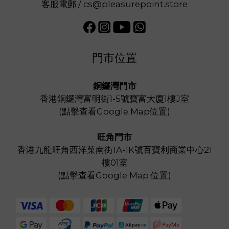
客服電郵 / cs@pleasurepoint.store
門市位置
銅鑼灣門市
香港銅鑼灣富明街1-5號寶富大廈1樓J室
(
點擊查看Google Map位置
)
旺角門市
香港九龍旺角西洋菜南街1A-1K號百寶利商業中心21
樓01室
(
點擊查看Google Map 位置
)