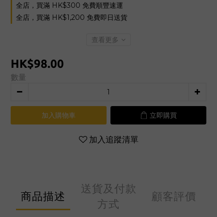
全店，買滿 HK$300 免費順豐速運
全店，買滿 HK$1,200 免費即日送貨
查看更多
HK$98.00
數量
加入購物車
立即購買
加入追蹤清單
送貨及付款
商品描述
顧客評價
方式