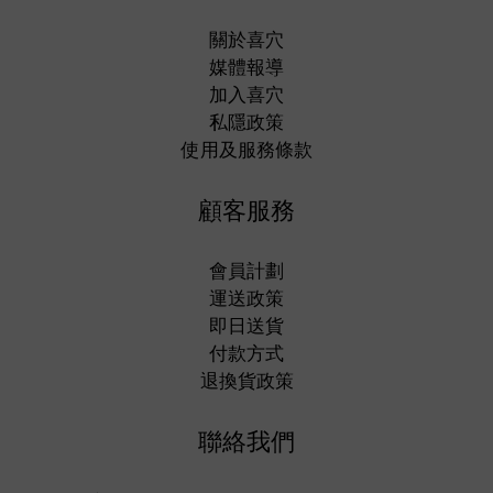
關於喜穴
媒體報導
加入喜穴
私隱政策
使用及服務條款
顧客服務
會員計劃
運送政策
即日送貨
付款方式
退換貨政策
聯絡我們