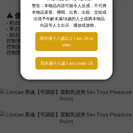
⚠ 使用建議
• 初次使用請從低震動＋較鬆夾力開始
• 單次佩戴建議不超過20分鐘
• 如出現持續麻木或不適請立即取下
控制夾力。
控制節奏。
控制對方的呼吸。
了解更多