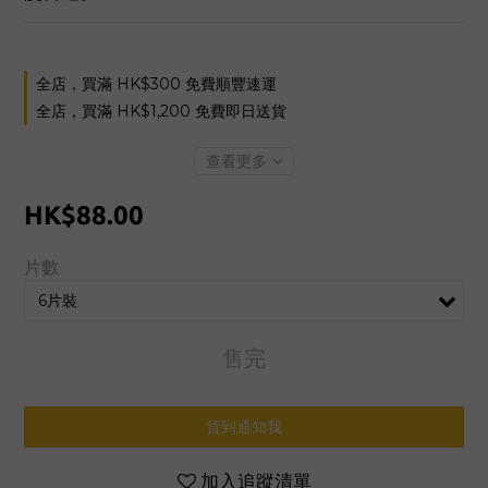
全店，買滿 HK$300 免費順豐速運
全店，買滿 HK$1,200 免費即日送貨
查看更多
HK$88.00
片數
售完
貨到通知我
加入追蹤清單