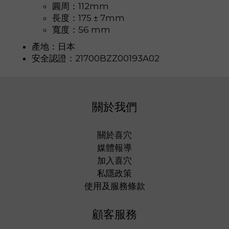
圓周：112mm
長度：175 ± 7mm
寬度：
56 mm
產地：日本
安全認證：21700BZZ00193A02
關於我們
關於喜穴
媒體報導
加入喜穴
私隱政策
使用及服務條款
顧客服務