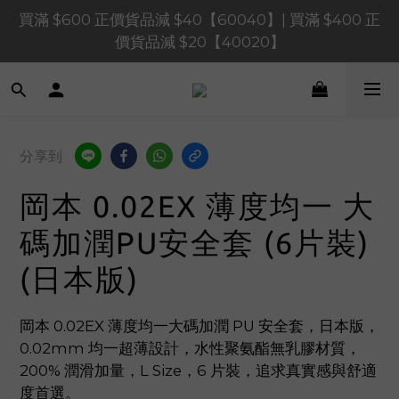
買滿 $1,200 正價貨品減 $120【1200120】| 買滿 
買滿 $600 正價貨品減 $40【60040】| 買滿 $400 正
$900 正價貨品減 $80！【90080】
價貨品減 $20【40020】
買滿 $1,200 正價貨品減 $120【1200120】| 買滿 
$900 正價貨品減 $80！【90080】
分享到
岡本 0.02EX 薄度均一 大
碼加潤PU安全套 (6片裝)
(日本版)
岡本 0.02EX 薄度均一大碼加潤 PU 安全套，日本版，
0.02mm 均一超薄設計，水性聚氨酯無乳膠材質，
200% 潤滑加量，L Size，6 片裝，追求真實感與舒適
度首選。