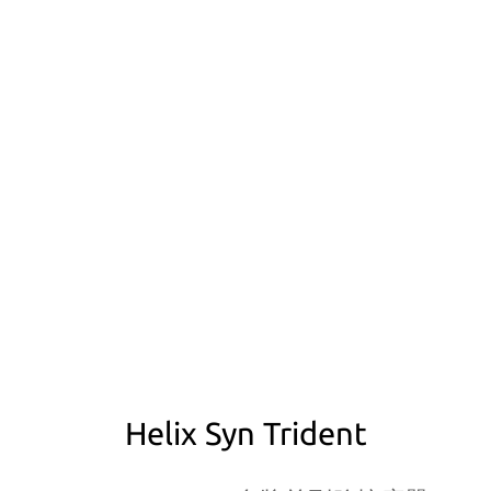
Helix Syn Trident