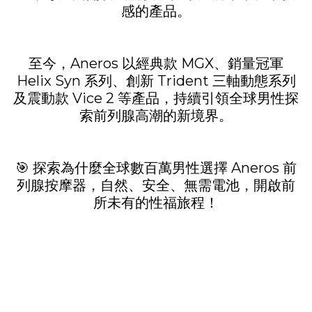
感的產品。
至今，Aneros 以經典款 MGX、銷量冠軍
Helix Syn 系列、創新 Trident 三軸動態系列
及震動款 Vice 2 等產品，持續引領全球男性探
索前列腺高潮的新境界。
🎯 探索為什麼全球數百萬男性選擇 Aneros 前
列腺按摩器，自然、安全、無需電池，開啟前
所未有的性福旅程！