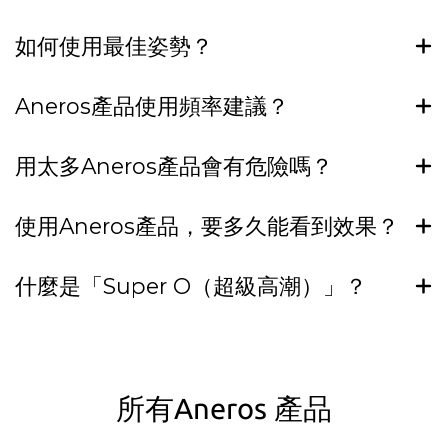
如何使用最佳姿勢？
Aneros產品使用頻率建議？
用太多Aneros產品會有危險嗎？
使用Aneros產品，要多久能看到效果？
什麼是「Super O（超級高潮）」？
所有Aneros 產品