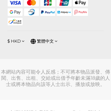
$
HKD
繁體中文
本網站內容可能令人反感；不可將本物品派發、傳
閱、出售、出租、交給或出借予年齡未滿18歲的人
士或將本物品向該等人士出示、播放或放映。