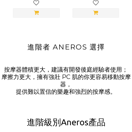
進階者 ANEROS 選擇
按摩器體積更大，建議有開發後庭經驗者使用；
摩擦力更大，擁有強壯 PC 肌的你更容易移動按摩
器，
提供難以置信的樂趣和強烈的按摩感。
進階級別Aneros產品