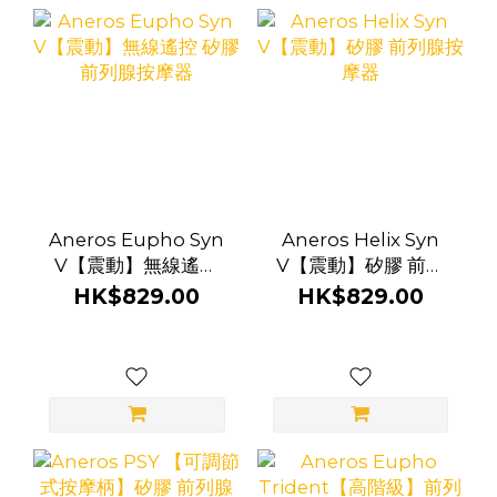
Aneros Eupho Syn
Aneros Helix Syn
V【震動】無線遙控
V【震動】矽膠 前列
矽膠 前列腺按摩器
腺按摩器
HK$829.00
HK$829.00