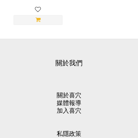
關於我們
關於喜穴
媒體報導
加入喜穴
私隱政策