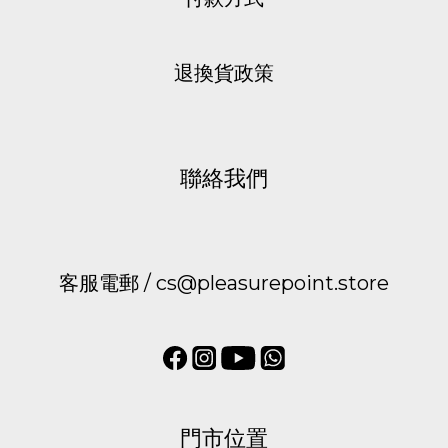
退換貨政策
聯絡我們
客服電郵 / cs@pleasurepoint.store
門市位置