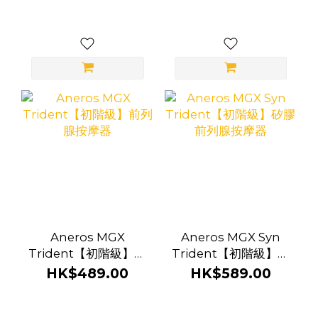
器
Aneros MGX
Aneros MGX Syn
Trident【初階級】前
Trident【初階級】矽
列腺按摩器
膠 前列腺按摩器
HK$489.00
HK$589.00