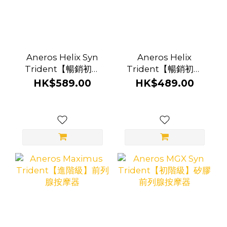
Aneros Helix Syn
Aneros Helix
Trident【暢銷初階
Trident【暢銷初階
級】矽膠 前列腺按摩
級】前列腺按摩器
HK$589.00
HK$489.00
器