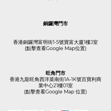
銅鑼灣門市
香港銅鑼灣富明街1-5號寶富大廈1樓J室
(
點擊查看Google Map位置
)
旺角門市
香港九龍旺角西洋菜南街1A-1K號百寶利商
業中心21樓01室
(
點擊查看Google Map 位置
)