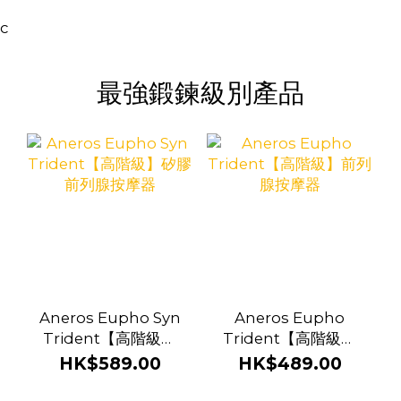
c
最強鍛鍊級別產品
Aneros Eupho Syn
Aneros Eupho
Trident【高階級】
Trident【高階級】
矽膠 前列腺按摩器
前列腺按摩器
HK$589.00
HK$489.00