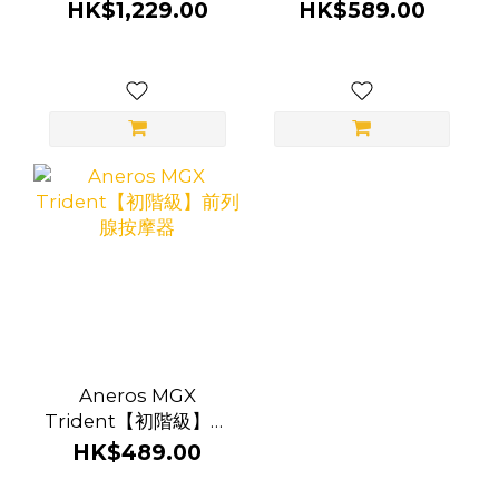
按摩器
膠 前列腺按摩器
HK$1,229.00
HK$589.00
Aneros MGX
Trident【初階級】前
列腺按摩器
HK$489.00