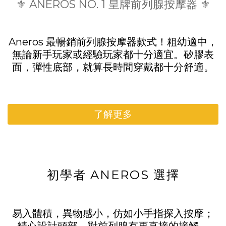
⚜️ ANEROS NO. 1 皇牌前列腺按摩器 ⚜️
Aneros 最暢銷前列腺按摩器款式！粗幼適中，
無論新手玩家或經驗玩家都十分適宜。矽膠表
面，彈性底部，就算長時間穿戴都十分舒適。
了解更多
初學者 ANEROS 選擇
易入體積，異物感小，仿如小手指探入按摩；