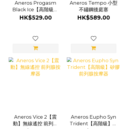
Aneros Progasm
Aneros Tempo 小型
Black Ice【高階級】
不鏽鋼後庭塞
前列腺按摩器
HK$529.00
HK$589.00
Aneros Vice 2【震
Aneros Eupho Syn
動】無線遙控 前列腺
Trident【高階級】矽