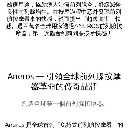
醫療用途，協助病人治療前列腺炎，舒緩減慢
良性前列腺增生。在按摩過程中意外發現前列
腺按摩帶來的快感，從而提出「超級高潮」快
感。過百萬名全球用家透過ANEROS前列腺按
摩器，第一次體會到前列腺按摩快感！
Aneros — 引領全球前列腺按摩
器革命的傳奇品牌
創造全球第一個前列腺按摩器...
Aneros 是全球首創「免持式前列腺按摩器」的