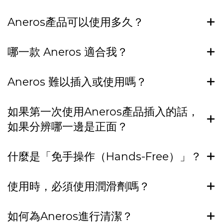
Aneros產品可以使用多久？
哪一款 Aneros 適合我？
Aneros 難以插入或使用嗎？
如果第一次使用Aneros產品插入的話，
如果分辨哪一邊是正面？
什麼是「免手操作（Hands-Free）」？
使用時，必須使用潤滑劑嗎？
如何為Aneros進行清潔？