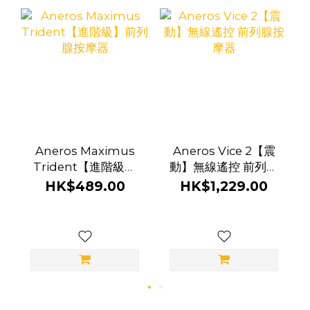
Aneros Maximus
Aneros Vice 2【震
Trident【進階級】
動】無線遙控 前列腺
前列腺按摩器
按摩器
HK$489.00
HK$1,229.00