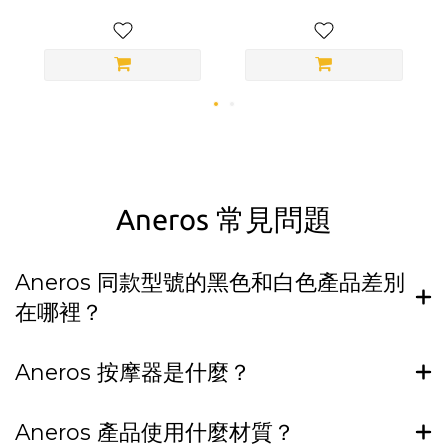
Aneros 常見問題
Aneros 同款型號的黑色和白色產品差別
在哪裡？
Aneros 按摩器是什麼？
Aneros 產品使用什麼材質？