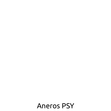
Aneros PSY