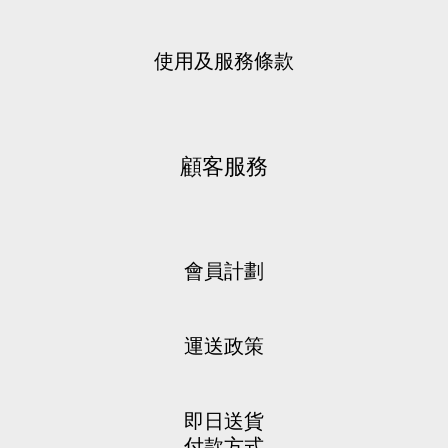
使用及服務條款
顧客服務
會員計劃
運送政策
即日送貨
付款方式