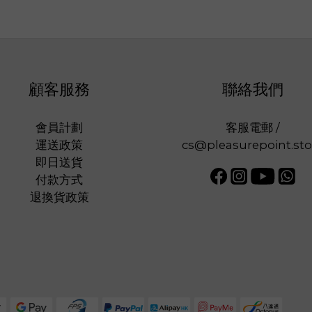
顧客服務
聯絡我們
會員計劃
客服電郵 /
運送政策
cs@pleasurepoint.sto
即日送貨
付款方式
退換貨政策