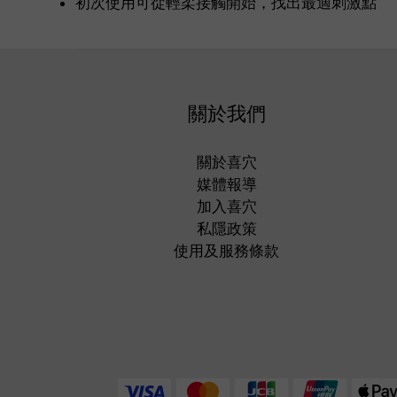
初次使用可從輕柔接觸開始，找出最適刺激點
關於我們
關於喜穴
媒體報導
加入喜穴
私隱政策
使用及服務條款