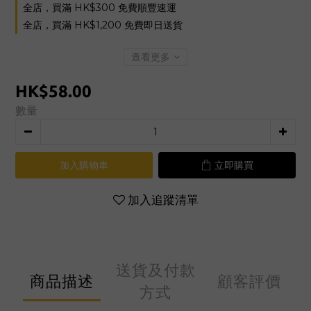
全店，買滿 HK$300 免費順豐速運
全店，買滿 HK$1,200 免費即日送貨
查看更多
HK$58.00
數量
加入購物車
立即購買
加入追蹤清單
送貨及付款
商品描述
顧客評價
方式