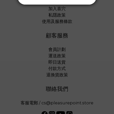
媒體報導
加入喜穴
私隱政策
使用及服務條款
顧客服務
會員計劃
運送政策
即日送貨
付款方式
退換貨政策
聯絡我們
客服電郵 / cs@pleasurepoint.store