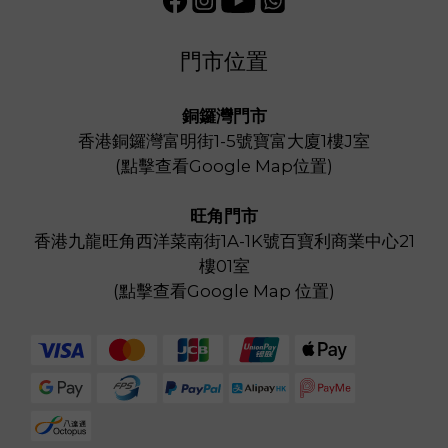
門市位置
銅鑼灣門市
香港銅鑼灣富明街1-5號寶富大廈1樓J室
(
點擊查看Google Map位置
)
旺角門市
香港九龍旺角西洋菜南街1A-1K號百寶利商業中心21
樓01室
(
點擊查看Google Map 位置
)