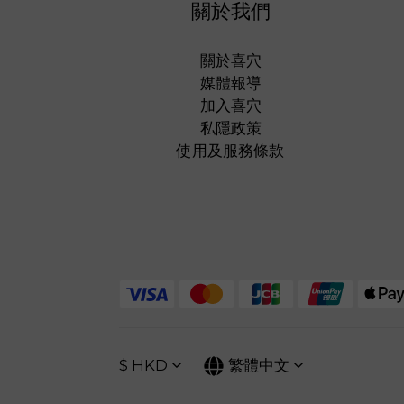
關於我們
關於喜穴
媒體報導
加入喜穴
私隱政策
使用及服務條款
$
HKD
繁體中文