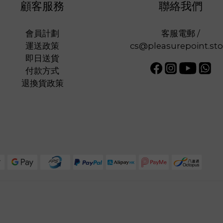
顧客服務
聯絡我們
會員計劃
客服電郵 /
運送政策
cs@pleasurepoint.sto
即日送貨
付款方式
退換貨政策