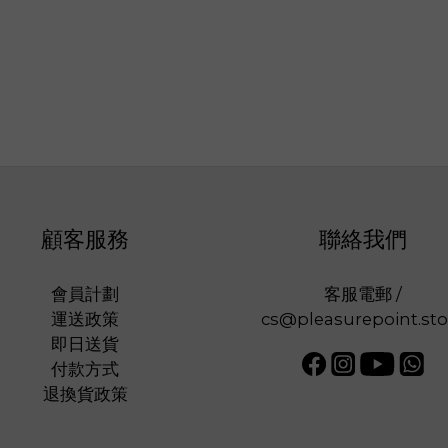
顧客服務
聯絡我們
會員計劃
客服電郵 /
運送政策
cs@pleasurepoint.sto
即日送貨
付款方式
退換貨政策