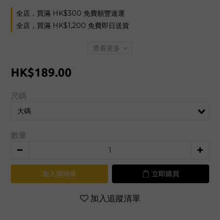
全店，買滿 HK$300 免費順豐速運
全店，買滿 HK$1,200 免費即日送貨
查看更多
HK$189.00
尺碼
數量
加入購物車
立即購買
加入追蹤清單