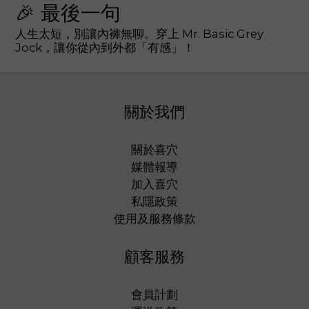
🎉 最後一句
人生太短，別讓內褲無聊。穿上 Mr. Basic Grey
Jock，讓你從內到外都「有感」！
關於我們
關於喜穴
媒體報導
加入喜穴
私隱政策
使用及服務條款
顧客服務
會員計劃