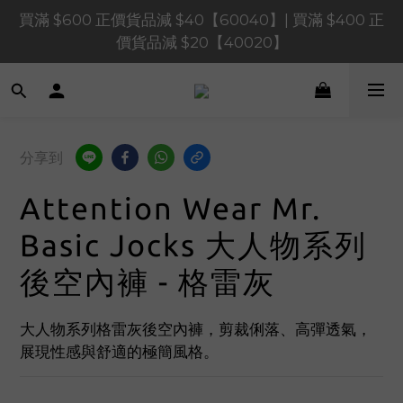
買滿 $600 正價貨品減 $40【60040】| 買滿 $400 正
買滿 $1,200 正價貨品減 $120【1200120】| 買滿 
價貨品減 $20【40020】
$900 正價貨品減 $80！【90080】
買滿 $1,200 正價貨品減 $120【1200120】| 買滿 
$900 正價貨品減 $80！【90080】
分享到
Attention Wear Mr.
Basic Jocks 大人物系列
後空內褲 - 格雷灰
大人物系列格雷灰後空內褲，剪裁俐落、高彈透氣，
展現性感與舒適的極簡風格。