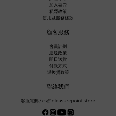
加入喜穴
私隱政策
使用及服務條款
顧客服務
會員計劃
運送政策
即日送貨
付款方式
退換貨政策
聯絡我們
客服電郵 / cs@pleasurepoint.store