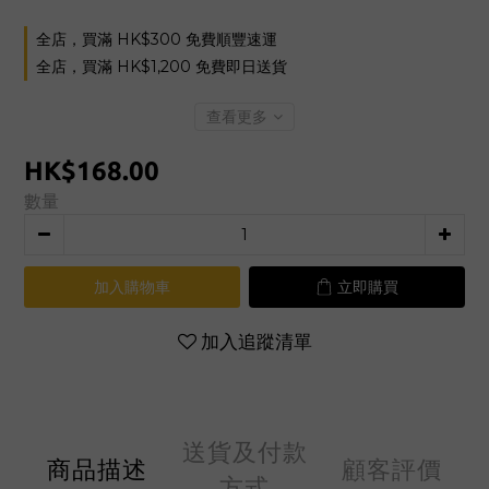
全店，買滿 HK$300 免費順豐速運
全店，買滿 HK$1,200 免費即日送貨
查看更多
HK$168.00
數量
加入購物車
立即購買
加入追蹤清單
送貨及付款
商品描述
顧客評價
方式