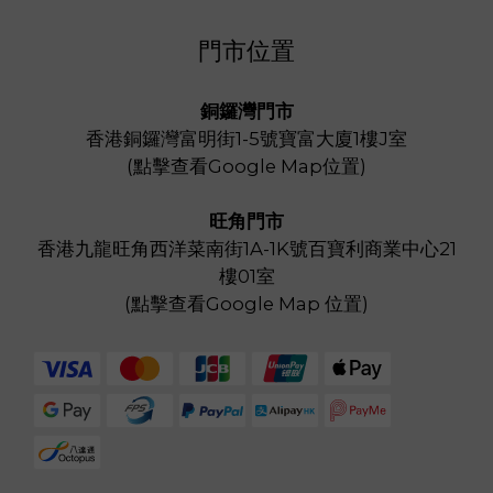
門市位置
銅鑼灣門市
香港銅鑼灣富明街1-5號寶富大廈1樓J室
(
點擊查看Google Map位置
)
旺角門市
香港九龍旺角西洋菜南街1A-1K號百寶利商業中心21
樓01室
(
點擊查看Google Map 位置
)