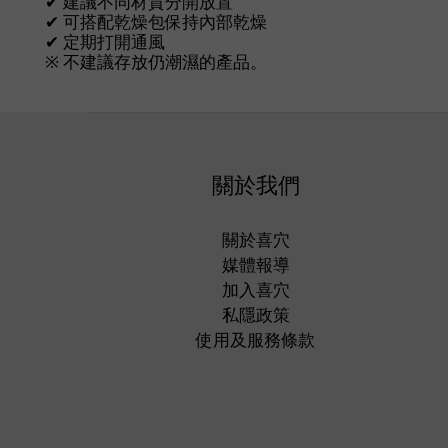
✔ 建議不同材質分開放置
✔ 可搭配乾燥包保持內部乾燥
✔ 定期打開通風
※ 不建議存放仍潮濕的產品。
關於我們
關於喜穴
媒體報導
加入喜穴
私隱政策
使用及服務條款