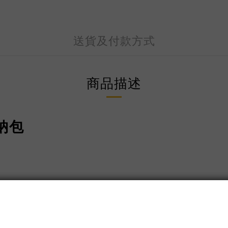
送貨及付款方式
商品描述
納包