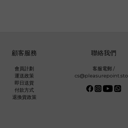
顧客服務
聯絡我們
會員計劃
客服電郵 /
運送政策
cs@pleasurepoint.sto
即日送貨
付款方式
退換貨政策