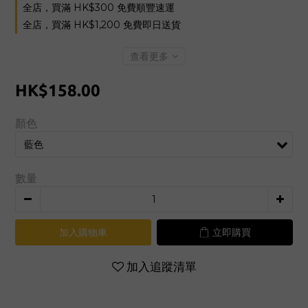
全店，買滿 HK$300 免費順豐速運
全店，買滿 HK$1,200 免費即日送貨
查看更多
HK$158.00
顏色
數量
加入購物車
立即購買
加入追蹤清單