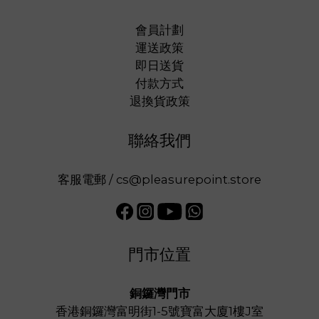
會員計劃
運送政策
即日送貨
付款方式
退換貨政策
聯絡我們
客服電郵 / cs@pleasurepoint.store
門市位置
銅鑼灣門市
香港銅鑼灣富明街1-5號寶富大廈1樓J室