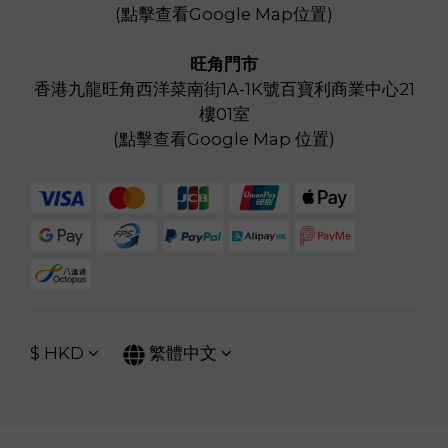
(
點擊查看Google Map位置
)
旺角門市
香港九龍旺角西洋菜南街1A-1K號百寶利商業中心21
樓01室
(
點擊查看Google Map 位置
)
$
HKD
繁體中文