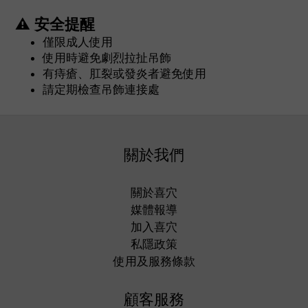
⚠ 安全提醒
僅限成人使用
使用時避免劇烈拉扯吊飾
有痔瘡、肛裂或發炎者避免使用
請定期檢查吊飾連接處
關於我們
關於喜穴
媒體報導
加入喜穴
私隱政策
使用及服務條款
顧客服務