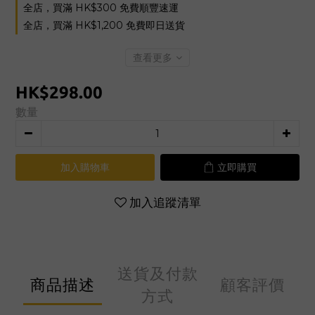
全店，買滿 HK$300 免費順豐速運
全店，買滿 HK$1,200 免費即日送貨
查看更多
HK$298.00
數量
加入購物車
立即購買
加入追蹤清單
送貨及付款
商品描述
顧客評價
方式