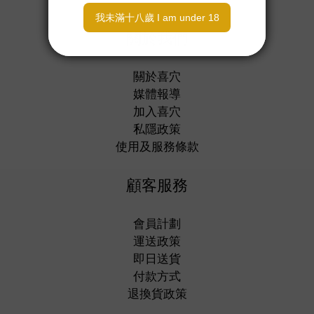
關於我們
關於喜穴
媒體報導
加入喜穴
私隱政策
使用及服務條款
顧客服務
會員計劃
運送政策
即日送貨
付款方式
退換貨政策