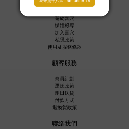
關於我們
關於喜穴
媒體報導
加入喜穴
私隱政策
使用及服務條款
顧客服務
會員計劃
運送政策
即日送貨
付款方式
退換貨政策
聯絡我們