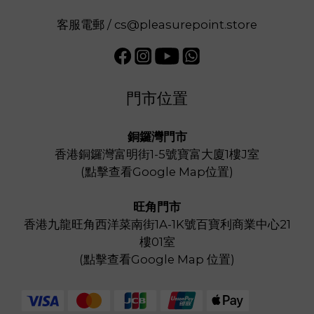
客服電郵 / cs@pleasurepoint.store
門市位置
銅鑼灣門市
香港銅鑼灣富明街1-5號寶富大廈1樓J室
(
點擊查看Google Map位置
)
旺角門市
香港九龍旺角西洋菜南街1A-1K號百寶利商業中心21
樓01室
(
點擊查看Google Map 位置
)