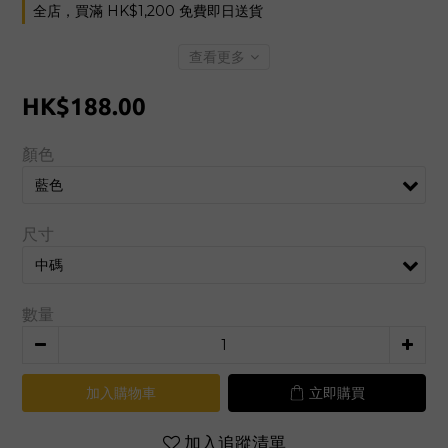
全店，買滿 HK$1,200 免費即日送貨
查看更多
HK$188.00
顏色
尺寸
數量
加入購物車
立即購買
加入追蹤清單