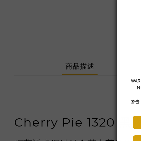
商品描述
Cherry Pie 132