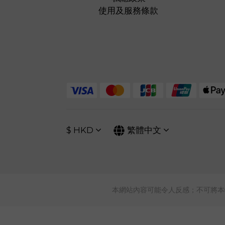
使用及服務條款
$
HKD
繁體中文
本網站內容可能令人反感；不可將本