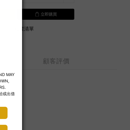
立即購買
加入追蹤清單
顧客評價