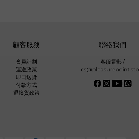
顧客服務
聯絡我們
會員計劃
客服電郵 /
運送政策
cs@pleasurepoint.sto
即日送貨
付款方式
退換貨政策