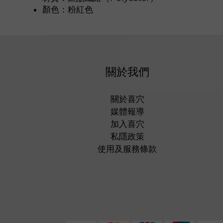
顏色：粉紅色
關於我們
關於喜穴
媒體報導
加入喜穴
私隱政策
使用及服務條款