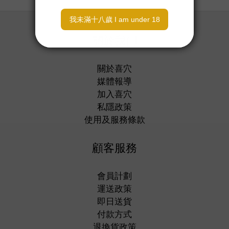
關於我們
關於喜穴
媒體報導
加入喜穴
私隱政策
使用及服務條款
顧客服務
會員計劃
運送政策
即日送貨
付款方式
退換貨政策