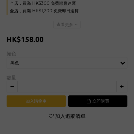
全店，買滿 HK$300 免費順豐速運
全店，買滿 HK$1,200 免費即日送貨
查看更多
HK$158.00
顏色
數量
加入購物車
立即購買
加入追蹤清單