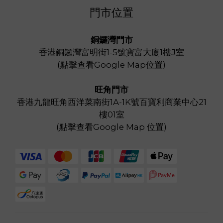
門市位置
銅鑼灣門市
香港銅鑼灣富明街1-5號寶富大廈1樓J室
(
點擊查看Google Map位置
)
旺角門市
香港九龍旺角西洋菜南街1A-1K號百寶利商業中心21
樓01室
(
點擊查看Google Map 位置
)