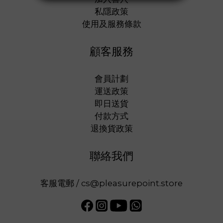
私隱政策
使用及服務條款
顧客服務
會員計劃
運送政策
即日送貨
付款方式
退換貨政策
聯絡我們
客服電郵 / cs@pleasurepoint.store