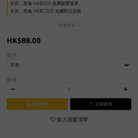
全店，買滿 HK$300 免費順豐速運
全店，買滿 HK$1,200 免費即日送貨
查看更多
HK$88.00
顏色
數量
加入購物車
立即購買
加入追蹤清單