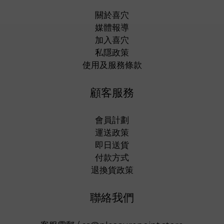
關於喜穴
媒體報導
加入喜穴
私隱政策
使用及服務條款
顧客服務
會員計劃
運送政策
即日送貨
付款方式
退換貨政策
聯絡我們