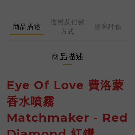
送貨及付款
商品描述
顧客評價
方式
商品描述
Eye Of Love 費洛蒙
香水噴霧
Matchmaker - Red
Diamond 紅鑽