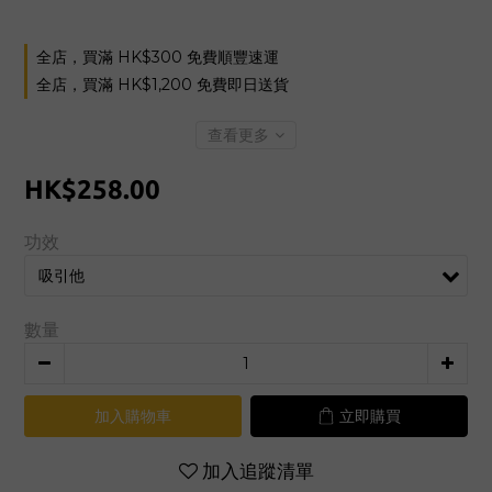
全店，買滿 HK$300 免費順豐速運
全店，買滿 HK$1,200 免費即日送貨
查看更多
HK$258.00
功效
數量
加入購物車
立即購買
加入追蹤清單