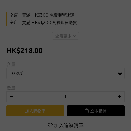
全店，買滿 HK$300 免費順豐速運
全店，買滿 HK$1,200 免費即日送貨
查看更多
HK$218.00
容量
數量
加入購物車
立即購買
加入追蹤清單