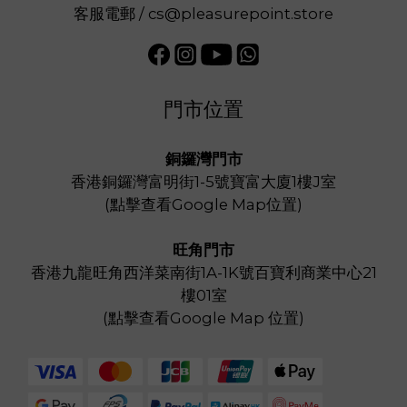
客服電郵 / cs@pleasurepoint.store
門市位置
銅鑼灣門市
香港銅鑼灣富明街1-5號寶富大廈1樓J室
(
點擊查看Google Map位置
)
旺角門市
香港九龍旺角西洋菜南街1A-1K號百寶利商業中心21
樓01室
(
點擊查看Google Map 位置
)