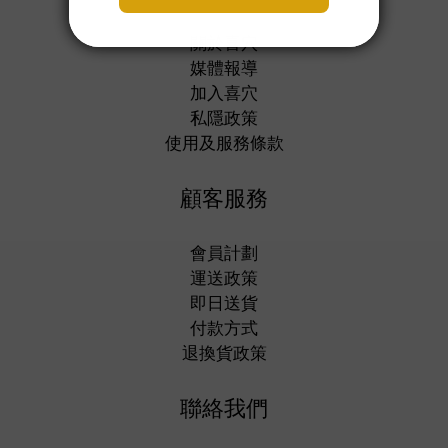
關於喜穴
媒體報導
加入喜穴
私隱政策
使用及服務條款
顧客服務
會員計劃
運送政策
即日送貨
付款方式
退換貨政策
聯絡我們