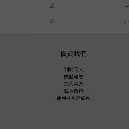
關於我們
關於喜穴
媒體報導
加入喜穴
私隱政策
使用及服務條款