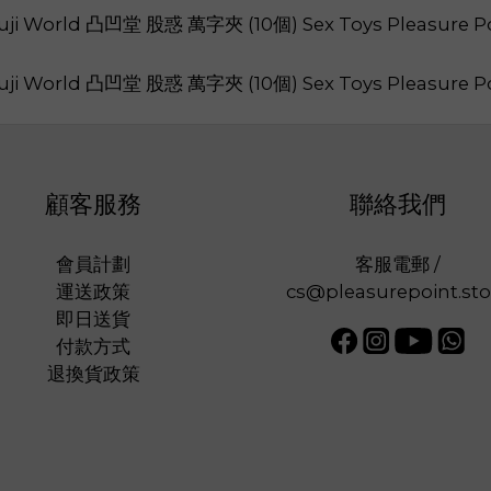
顧客服務
聯絡我們
會員計劃
客服電郵 /
運送政策
cs@pleasurepoint.sto
即日送貨
付款方式
退換貨政策