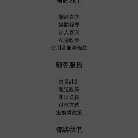
關於我們
關於喜穴
媒體報導
加入喜穴
私隱政策
使用及服務條款
顧客服務
會員計劃
運送政策
即日送貨
付款方式
退換貨政策
聯絡我們