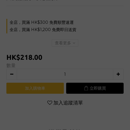
全店，買滿 HK$300 免費順豐速運
全店，買滿 HK$1,200 免費即日送貨
查看更多
HK$218.00
數量
加入購物車
立即購買
加入追蹤清單