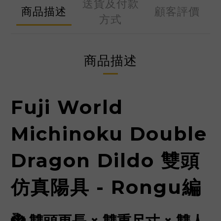
送貨及付款
商品描述
顧客評價
方式
商品描述
Fuji World
Michinoku Double
Dragon Dildo 雙頭
仿真陽具 - Rongu編
🐉 雙頭更長 × 雙重尺寸 × 雙人