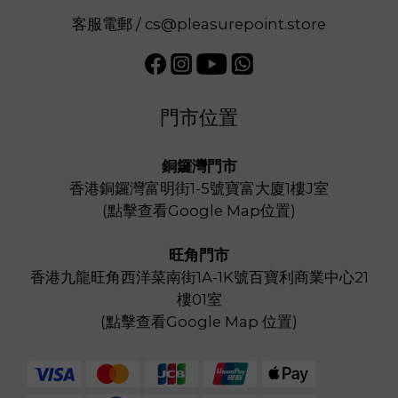
客服電郵 / cs@pleasurepoint.store
門市位置
銅鑼灣門市
香港銅鑼灣富明街1-5號寶富大廈1樓J室
(
點擊查看Google Map位置
)
旺角門市
香港九龍旺角西洋菜南街1A-1K號百寶利商業中心21
樓01室
(
點擊查看Google Map 位置
)