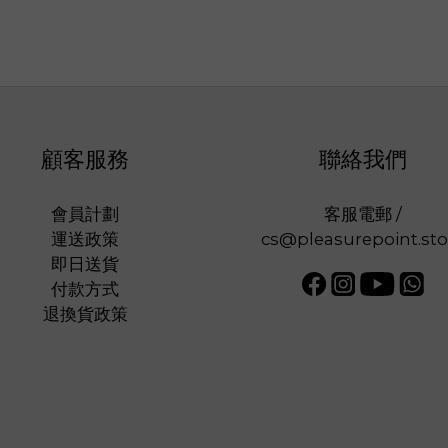
顧客服務
聯絡我們
會員計劃
客服電郵 /
運送政策
cs@pleasurepoint.sto
即日送貨
付款方式
退換貨政策