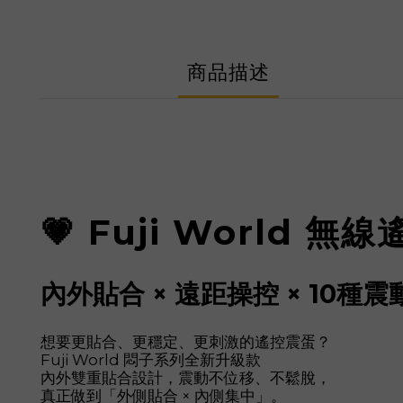
商品描述
💗 Fuji World
內外貼合 × 遠距操控 × 10種
想要更貼合、更穩定、更刺激的遙控震蛋？
Fuji World 悶子系列全新升級款
內外雙重貼合設計，震動不位移、不鬆脫，
真正做到「外側貼合 × 內側集中」。