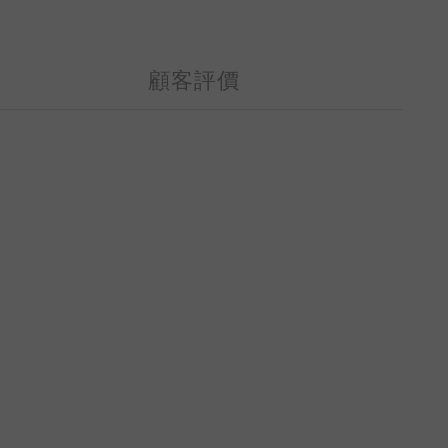
顧客評價
）