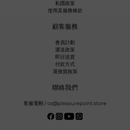
私隱政策
使用及服務條款
顧客服務
會員計劃
運送政策
即日送貨
付款方式
退換貨政策
聯絡我們
客服電郵 / cs@pleasurepoint.store