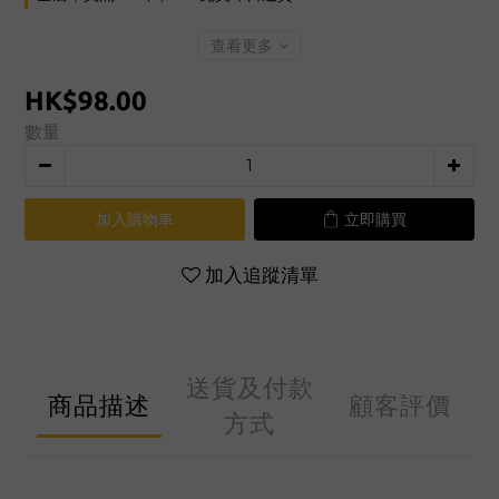
查看更多
HK$98.00
數量
加入購物車
立即購買
加入追蹤清單
送貨及付款
商品描述
顧客評價
方式