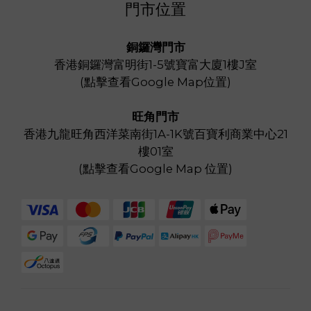
門市位置
銅鑼灣門市
香港銅鑼灣富明街1-5號寶富大廈1樓J室
(
點擊查看Google Map位置
)
旺角門市
香港九龍旺角西洋菜南街1A-1K號百寶利商業中心21
樓01室
(
點擊查看Google Map 位置
)