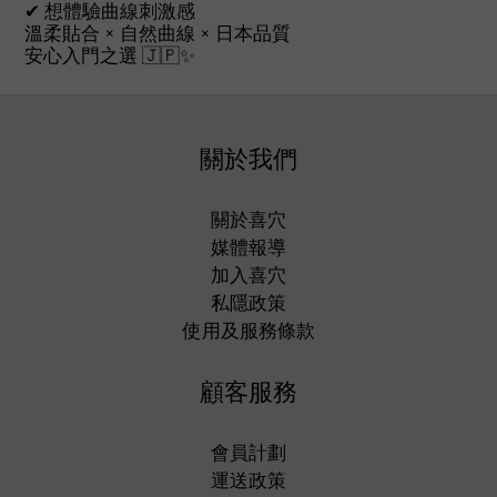
✔ 想體驗曲線刺激感
溫柔貼合 × 自然曲線 × 日本品質
安心入門之選 🇯🇵✨
關於我們
關於喜穴
媒體報導
加入喜穴
私隱政策
使用及服務條款
顧客服務
會員計劃
運送政策