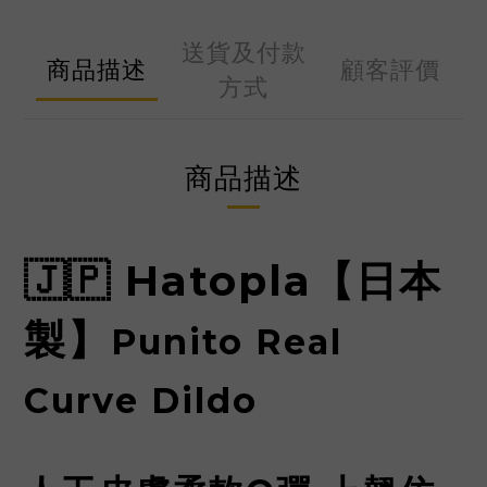
送貨及付款
商品描述
顧客評價
方式
商品描述
🇯🇵 Hatopla【日本
製】
Punito Real
Curve Dildo