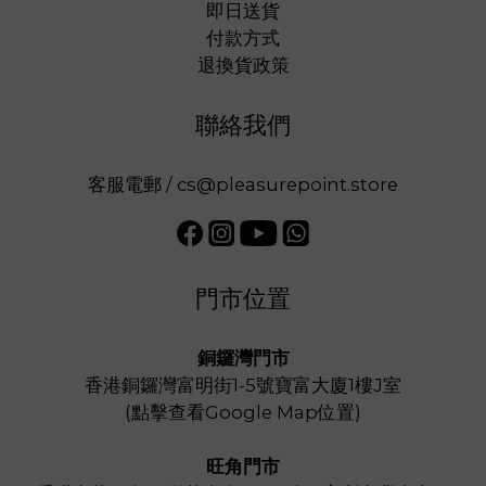
即日送貨
付款方式
退換貨政策
聯絡我們
客服電郵 / cs@pleasurepoint.store
門市位置
銅鑼灣門市
香港銅鑼灣富明街1-5號寶富大廈1樓J室
(
點擊查看Google Map位置
)
旺角門市