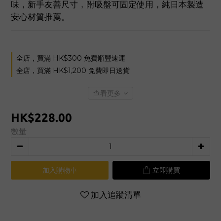
味，新手友善尺寸，附吸盤可固定使用，純日本製造
安心材質推薦。
全店，買滿 HK$300 免費順豐速運
全店，買滿 HK$1,200 免費即日送貨
查看更多
HK$228.00
數量
加入購物車
立即購買
加入追蹤清單