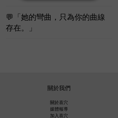
💬「她的彎曲，只為你的曲線
存在。」
關於我們
關於喜穴
媒體報導
加入喜穴