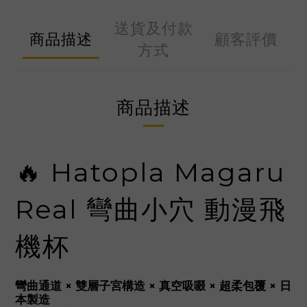
送貨及付款
商品描述
顧客評價
方式
商品描述
🔥 Hatopla Magaru
Real 彎曲小穴 動漫飛
機杯
彎曲通道 × 雙層子宮構造 × 真空吸啜 × 超柔包覆 × 日
本製造