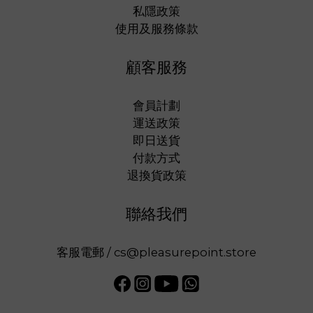
私隱政策
使用及服務條款
顧客服務
會員計劃
運送政策
即日送貨
付款方式
退換貨政策
聯絡我們
客服電郵 / cs@pleasurepoint.store