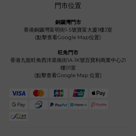
門市位置
銅鑼灣門市
香港銅鑼灣富明街1-5號寶富大廈1樓J室
(
點擊查看Google Map位置
)
旺角門市
香港九龍旺角西洋菜南街1A-1K號百寶利商業中心21
樓01室
(
點擊查看Google Map 位置
)