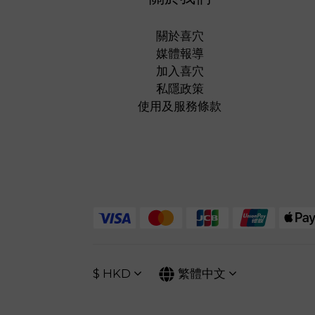
關於喜穴
媒體報導
加入喜穴
私隱政策
使用及服務條款
$
HKD
繁體中文