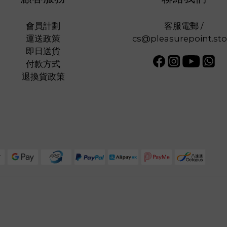
會員計劃
客服電郵 /
運送政策
cs@pleasurepoint.sto
即日送貨
付款方式
退換貨政策