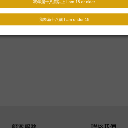
顧客服務
聯絡我們