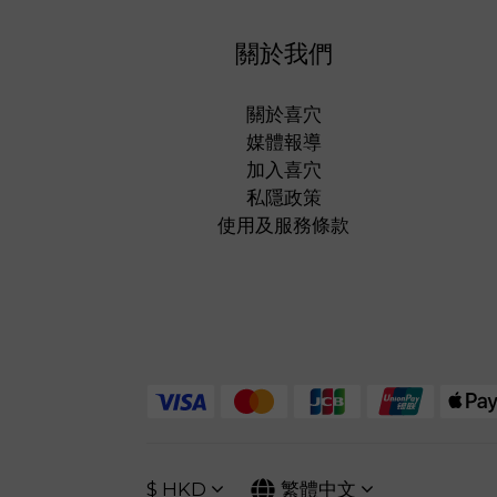
關於我們
關於喜穴
媒體報導
加入喜穴
私隱政策
使用及服務條款
$
HKD
繁體中文