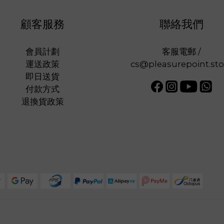
顧客服務
聯絡我們
會員計劃
客服電郵 /
運送政策
cs@pleasurepoint.sto
即日送貨
付款方式
退換貨政策