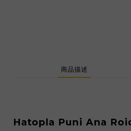
商品描述
Hatopla Puni Ana