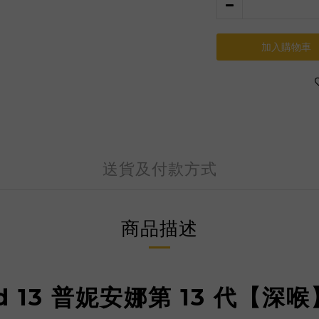
加入購物車
送貨及付款方式
商品描述
 Roid 13 普妮安娜第 13 