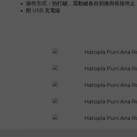
操作方式：拍打鍵、震動鍵各自切換與長按停止
附 USB 充電線