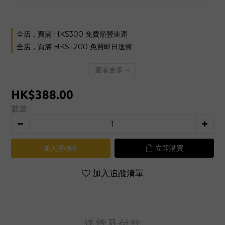
全店，買滿 HK$300 免費順豐速運
全店，買滿 HK$1,200 免費即日送貨
查看更多
HK$388.00
數量
加入購物車
立即購買
加入追蹤清單
送貨及付款