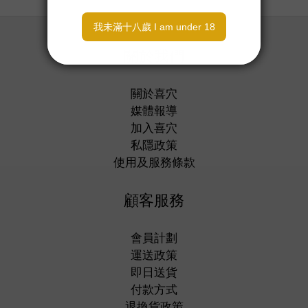
關於我們
關於喜穴
媒體報導
加入喜穴
私隱政策
使用及服務條款
顧客服務
會員計劃
運送政策
即日送貨
付款方式
退換貨政策