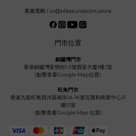
客服電郵 / cs@pleasurepoint.store
門市位置
銅鑼灣門市
香港銅鑼灣富明街1-5號寶富大廈1樓J室
(
點擊查看Google Map位置
)
旺角門市
香港九龍旺角西洋菜南街1A-1K號百寶利商業中心21
樓01室
(
點擊查看Google Map 位置
)