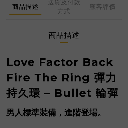
送貨及付款
商品描述
顧客評價
方式
商品描述
Love Factor Back
Fire The Ring 彈力
持久環 – Bullet 輪彈
男人標準裝備，進階登場。