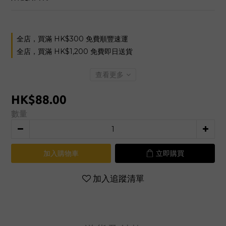
全店，買滿 HK$300 免費順豐速運
全店，買滿 HK$1,200 免費即日送貨
查看更多
HK$88.00
數量
加入購物車
立即購買
加入追蹤清單