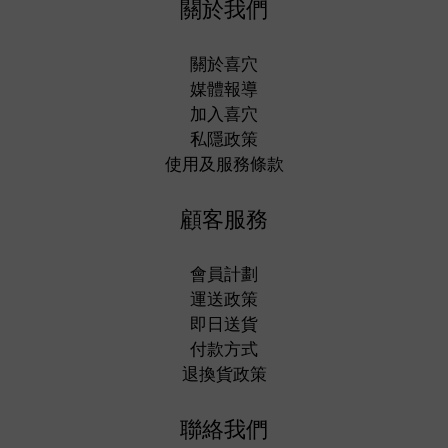
關於我們
關於喜穴
媒體報導
加入喜穴
私隱政策
使用及服務條款
顧客服務
會員計劃
運送政策
即日送貨
付款方式
退換貨政策
聯絡我們