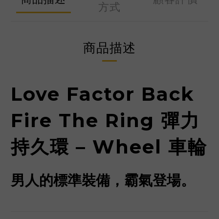
方式
商品描述
Love Factor Back
Fire The Ring 彈力
持久環 – Wheel 車輪
男人的標準裝備，霸氣登場。