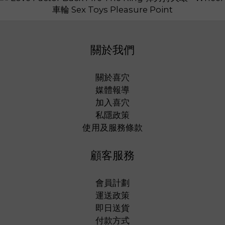
關於我們
關於喜穴
媒體報導
加入喜穴
私隱政策
使用及服務條款
顧客服務
會員計劃
運送政策
即日送貨
付款方式