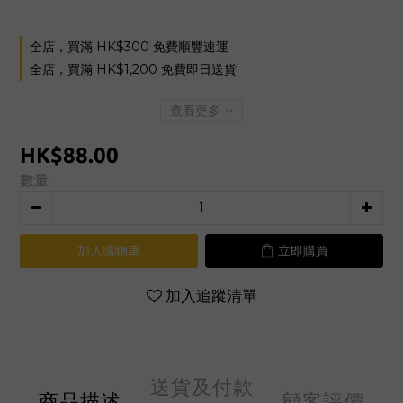
全店，買滿 HK$300 免費順豐速運
全店，買滿 HK$1,200 免費即日送貨
查看更多
HK$88.00
數量
加入購物車
立即購買
加入追蹤清單
送貨及付款
商品描述
顧客評價