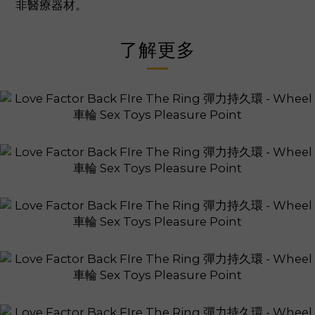
非醫療器材。
了解更多