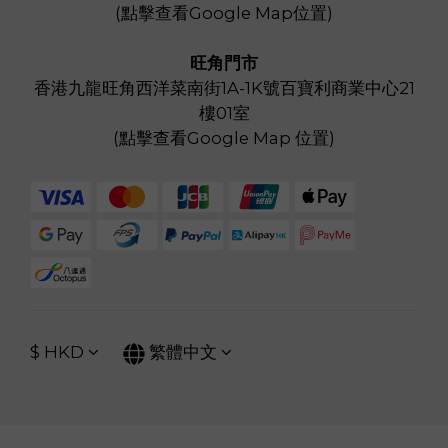
(
點擊查看Google Map位置
)
旺角門市
香港九龍旺角西洋菜南街1A-1K號百寶利商業中心21
樓01室
(
點擊查看Google Map 位置
)
$
HKD
繁體中文