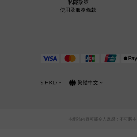
私隱政策
使用及服務條款
$
HKD
繁體中文
本網站內容可能令人反感；不可將本