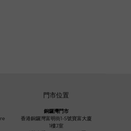
門市位置
銅鑼灣門市
re
香港銅鑼灣富明街1-5號寶富大廈
1樓J室