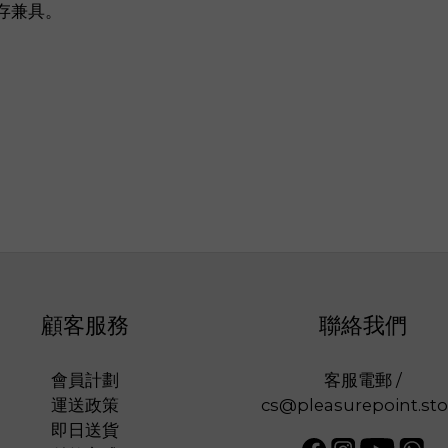
存兼具。
顧客服務
聯絡我們
會員計劃
客服電郵 /
運送政策
cs@pleasurepoint.sto
即日送貨