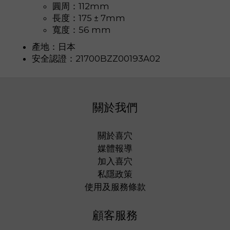
圓周：112mm
長度：175 ± 7mm
寬度：
56 mm
產地：日本
安全認證：21700BZZ00193A02
關於我們
關於喜穴
媒體報導
加入喜穴
私隱政策
使用及服務條款
顧客服務