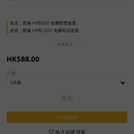
全店，買滿 HK$300 免費順豐速運
全店，買滿 HK$1,200 免費即日送貨
查看更多
HK$88.00
片數
售完
貨到通知我
加入追蹤清單