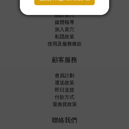
關於喜穴
媒體報導
加入喜穴
私隱政策
使用及服務條款
顧客服務
會員計劃
運送政策
即日送貨
付款方式
退換貨政策
聯絡我們