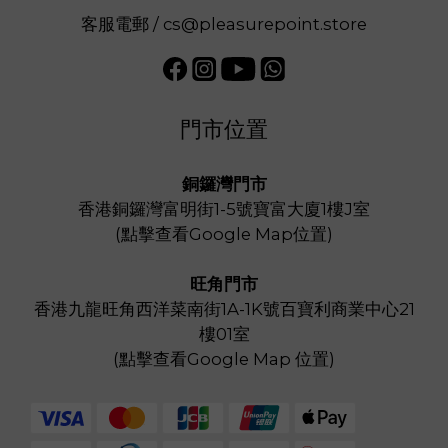
客服電郵 / cs@pleasurepoint.store
門市位置
銅鑼灣門市
香港銅鑼灣富明街1-5號寶富大廈1樓J室
(
點擊查看Google Map位置
)
旺角門市
香港九龍旺角西洋菜南街1A-1K號百寶利商業中心21
樓01室
(
點擊查看Google Map 位置
)