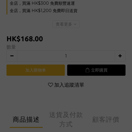
全店，買滿 HK$300 免費順豐速運
全店，買滿 HK$1,200 免費即日送貨
查看更多
HK$168.00
數量
加入購物車
立即購買
加入追蹤清單
送貨及付款
商品描述
顧客評價
方式