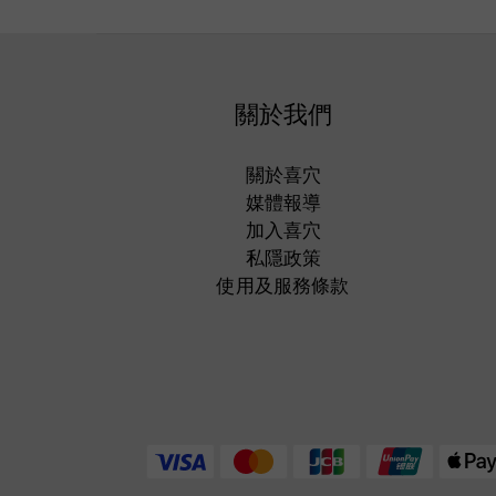
關於我們
關於喜穴
媒體報導
加入喜穴
私隱政策
使用及服務條款