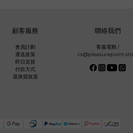
顧客服務
聯絡我們
會員計劃
客服電郵 /
運送政策
cs@pleasurepoint.sto
即日送貨
付款方式
退換貨政策