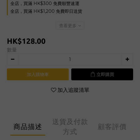
全店，買滿 HK$300 免費順豐速運
全店，買滿 HK$1,200 免費即日送貨
查看更多
HK$128.00
數量
加入購物車
立即購買
加入追蹤清單
送貨及付款
商品描述
顧客評價
方式