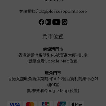
客服電郵 / cs@pleasurepoint.store
門市位置
銅鑼灣門市
香港銅鑼灣富明街1-5號寶富大廈1樓J室
(
點擊查看Google Map位置
)
旺角門市
香港九龍旺角西洋菜南街1A-1K號百寶利商業中心21
樓01室
(
點擊查看Google Map 位置
)