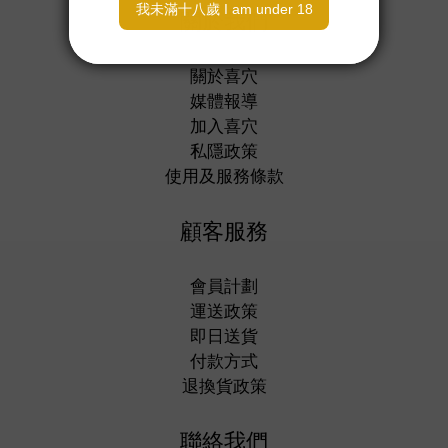
關於我們
關於喜穴
媒體報導
加入喜穴
私隱政策
使用及服務條款
顧客服務
會員計劃
運送政策
即日送貨
付款方式
退換貨政策
聯絡我們